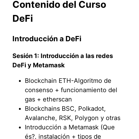
Contenido del Curso
DeFi
Introducción a DeFi
Sesión 1: Introducción a las redes
DeFi y Metamask
Blockchain ETH-Algoritmo de
consenso + funcionamiento del
gas + etherscan
Blockchains BSC, Polkadot,
Avalanche, RSK, Polygon y otras
Introducción a Metamask (Que
és?, instalación + tipos de