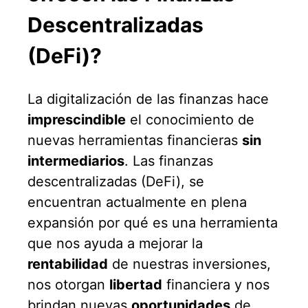
Descentralizadas
(DeFi)?
La digitalización de las finanzas hace
imprescindible
el conocimiento de
nuevas herramientas financieras
sin
intermediarios
. Las finanzas
descentralizadas (DeFi), se
encuentran actualmente en plena
expansión por qué es una herramienta
que nos ayuda a mejorar la
rentabilidad
de nuestras inversiones,
nos otorgan
libertad
financiera y nos
brindan nuevas
oportunidades
de