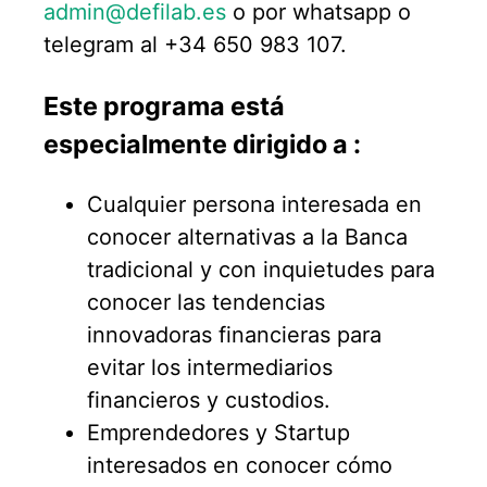
admin@defilab.es
o por whatsapp o
telegram al +34 650 983 107.
Este programa está
especialmente dirigido a :
Cualquier persona interesada en
conocer alternativas a la Banca
tradicional y con inquietudes para
conocer las tendencias
innovadoras financieras para
evitar los intermediarios
financieros y custodios.
Emprendedores y Startup
interesados en conocer cómo