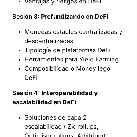
Ventajas y riesgos en DeFi
Sesión 3: Profundizando en DeFi
Monedas estables centralizadas y
descentralizadas
Tipología de plataformas DeFi
Herramientas para Yield Farming
Composibilidad o Money lego
DeFi
Sesión 4: Interoperabilidad y
escalabilidad en DeFi
Soluciones de capa 2
escalabilidad ( Zk-rollups,
Optimism-rollups, Arbitrium).