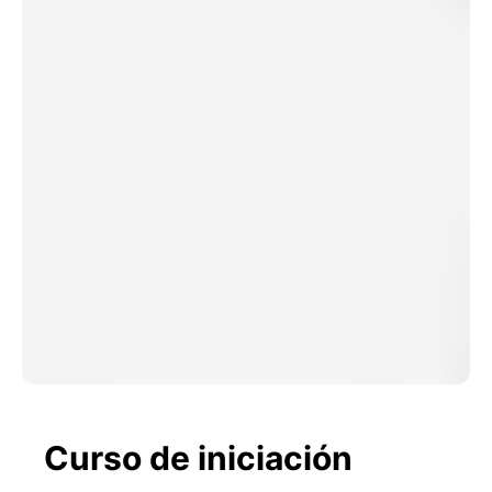
Curso de iniciación