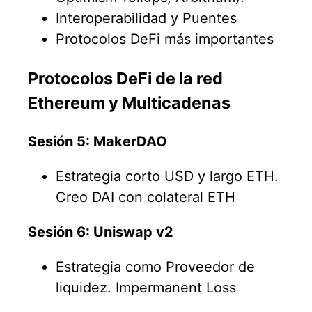
Interoperabilidad y Puentes
Protocolos DeFi más importantes
Protocolos DeFi de la red
Ethereum y Multicadenas
Sesión 5: MakerDAO
Estrategia corto USD y largo ETH.
Creo DAI con colateral ETH
Sesión 6: Uniswap v2
Estrategia como Proveedor de
liquidez. Impermanent Loss