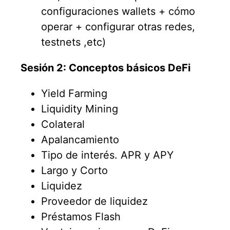
configuraciones wallets + cómo
operar + configurar otras redes,
testnets ,etc)
Sesión 2: Conceptos básicos DeFi
Yield Farming
Liquidity Mining
Colateral
Apalancamiento
Tipo de interés. APR y APY
Largo y Corto
Liquidez
Proveedor de liquidez
Préstamos Flash