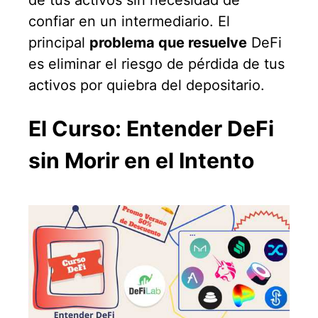
confiar en un intermediario. El
principal
problema que resuelve
DeFi
es eliminar el riesgo de pérdida de tus
activos por quiebra del depositario.
El Curso: Entender DeFi
sin Morir en el Intento