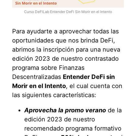
Curso DeFiLab Entender DeFi Sin Morir en el Intento
Para ayudarte a aprovechar todas las
oportunidades que nos brinda DeFi,
abrimos la inscripción para una nueva
edición 2023 de nuestro contrastado
programa sobre Finanzas
Descentralizadas
Entender DeFi sin
Morir en el Intento
, el cual cuenta con
las siguientes características:
Aprovecha la promo verano
de la
edición 2023 de nuestro
recomendado programa formativo