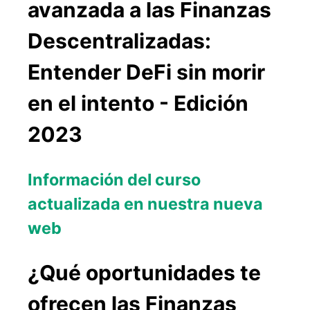
avanzada a las Finanzas
Descentralizadas:
Entender DeFi sin morir
en el intento - Edición
2023
I nformación del curso
actualizada en nuestra nueva
web
¿Qué oportunidades te
ofrecen las Finanzas