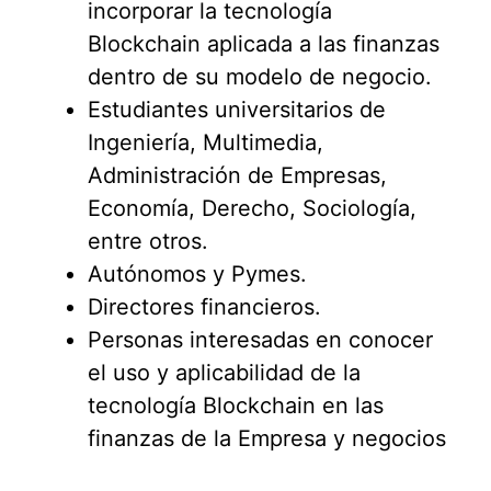
incorporar la tecnología
Blockchain aplicada a las finanzas
dentro de su modelo de negocio.
Estudiantes universitarios de
Ingeniería, Multimedia,
Administración de Empresas,
Economía, Derecho, Sociología,
entre otros.
Autónomos y Pymes.
Directores financieros.
Personas interesadas en conocer
el uso y aplicabilidad de la
tecnología Blockchain en las
finanzas de la Empresa y negocios