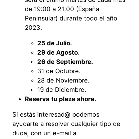
de 19:00 a 21:00 (España
Peninsular) durante todo el año
2023.
25 de Julio.
29 de Agosto.
26 de Septiembre.
31 de Octubre.
28 de Noviembre.
19 de Diciembre.
Reserva tu plaza ahora.
Si estás interesad@ podemos
ayudarte a resolver cualquier tipo de
duda, con un e-mail a