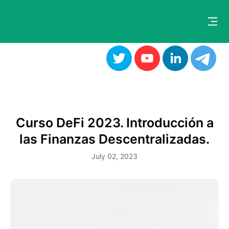
Curso DeFi 2023. Introducción a
las Finanzas Descentralizadas.
July 02, 2023